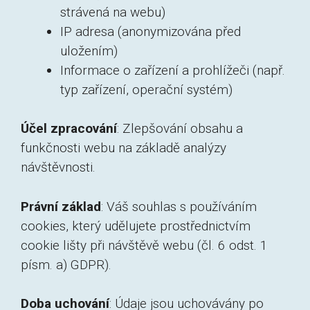
strávená na webu)
IP adresa (anonymizována před
uložením)
Informace o zařízení a prohlížeči (např.
typ zařízení, operační systém)
Účel zpracování
: Zlepšování obsahu a
funkčnosti webu na základě analýzy
návštěvnosti.
Právní základ
: Váš souhlas s používáním
cookies, který udělujete prostřednictvím
cookie lišty při návštěvě webu (čl. 6 odst. 1
písm. a) GDPR).
Doba uchování
: Údaje jsou uchovávány po