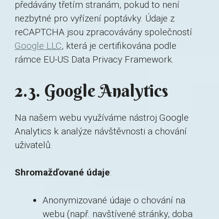
předávány třetím stranám, pokud to není
nezbytné pro vyřízení poptávky. Údaje z
reCAPTCHA jsou zpracovávány společností
Google LLC
, která je certifikována podle
rámce EU-US Data Privacy Framework.
2.3. Google Analytics
Na našem webu využíváme nástroj Google
Analytics k analýze návštěvnosti a chování
uživatelů.
Shromažďované údaje
:
Anonymizované údaje o chování na
webu (např. navštívené stránky, doba