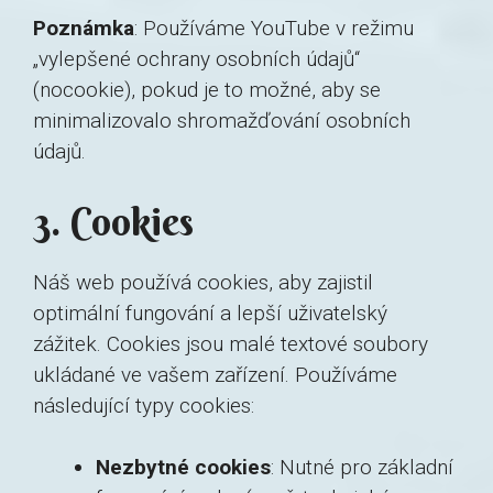
Poznámka
: Používáme YouTube v režimu
„vylepšené ochrany osobních údajů“
(nocookie), pokud je to možné, aby se
minimalizovalo shromažďování osobních
údajů.
3. Cookies
Náš web používá cookies, aby zajistil
optimální fungování a lepší uživatelský
zážitek. Cookies jsou malé textové soubory
ukládané ve vašem zařízení. Používáme
následující typy cookies:
Nezbytné cookies
: Nutné pro základní