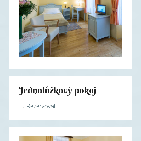
Jednolůžkový pokoj
→
Rezervovat