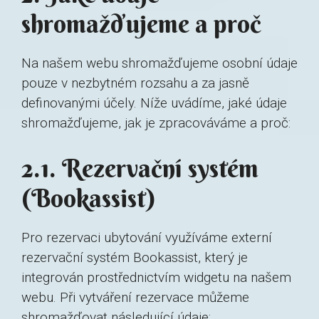
shromažďujeme a proč
Na našem webu shromažďujeme osobní údaje
pouze v nezbytném rozsahu a za jasně
definovanými účely. Níže uvádíme, jaké údaje
shromažďujeme, jak je zpracováváme a proč:
2.1. Rezervační systém
(Bookassist)
Pro rezervaci ubytování využíváme externí
rezervační systém Bookassist, který je
integrován prostřednictvím widgetu na našem
webu. Při vytváření rezervace můžeme
shromažďovat následující údaje: