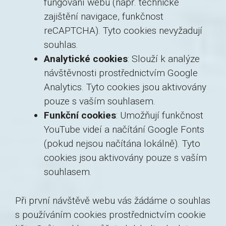
fungování webu (např. technické
zajištění navigace, funkčnost
reCAPTCHA). Tyto cookies nevyžadují
souhlas.
Analytické cookies
: Slouží k analýze
návštěvnosti prostřednictvím Google
Analytics. Tyto cookies jsou aktivovány
pouze s vaším souhlasem.
Funkční cookies
: Umožňují funkčnost
YouTube videí a načítání Google Fonts
(pokud nejsou načítána lokálně). Tyto
cookies jsou aktivovány pouze s vaším
souhlasem.
Při první návštěvě webu vás žádáme o souhlas
s používáním cookies prostřednictvím cookie