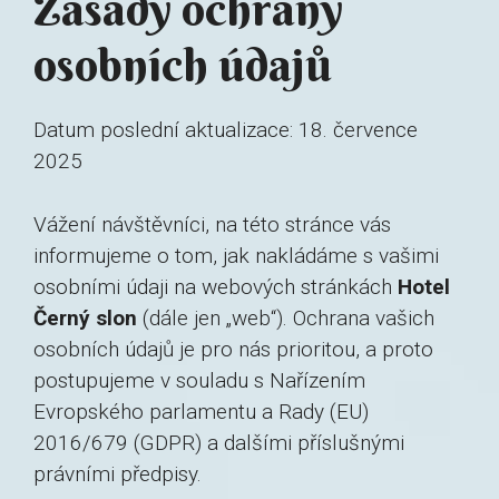
Zásady ochrany
osobních údajů
Datum poslední aktualizace: 18. července
2025
Vážení návštěvníci, na této stránce vás
informujeme o tom, jak nakládáme s vašimi
osobními údaji na webových stránkách
Hotel
Černý slon
(dále jen „web“). Ochrana vašich
osobních údajů je pro nás prioritou, a proto
postupujeme v souladu s Nařízením
Evropského parlamentu a Rady (EU)
2016/679 (GDPR) a dalšími příslušnými
právními předpisy.