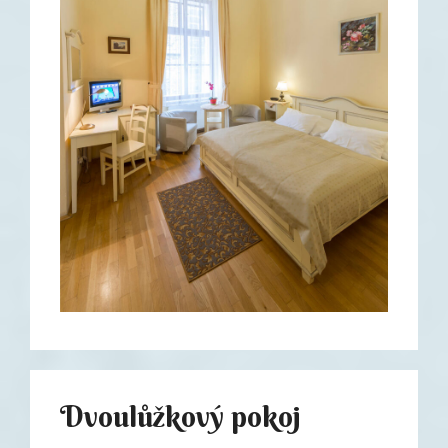
Dvoulůžkový pokoj