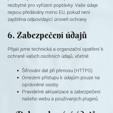
nezbytné pro vyřízení poptávky. Vaše údaje
nejsou předávány mimo EU, pokud není
zajištěna odpovídající úroveň ochrany.
6. Zabezpečení údajů
Přijali jsme technická a organizační opatření k
ochraně vašich osobních údajů, včetně:
Šifrování dat při přenosu (HTTPS).
Omezení přístupu k údajům pouze na
oprávněné osoby.
Pravidelné aktualizace a zabezpečení
našeho webu a používaných pluginů.