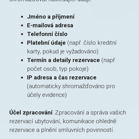
Jméno a příjmení
E-mailová adresa
Telefonní číslo
Platební údaje
(např. číslo kreditní
karty, pokud je vyžadováno)
Termín a detaily rezervace
(např.
počet osob, typ pokoje)
IP adresa a čas rezervace
(automaticky shromažďováno pro
účely evidence)
Účel zpracování
: Zpracování a správa vašich
rezervací ubytování, komunikace ohledně
rezervace a plnění smluvních povinností.