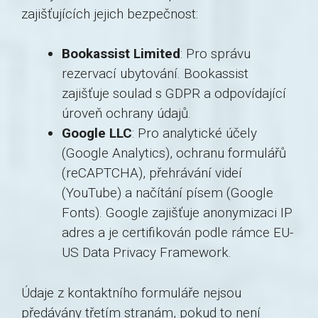
zajišťujících jejich bezpečnost:
Bookassist Limited
: Pro správu
rezervací ubytování. Bookassist
zajišťuje soulad s GDPR a odpovídající
úroveň ochrany údajů.
Google LLC
: Pro analytické účely
(Google Analytics), ochranu formulářů
(reCAPTCHA), přehrávání videí
(YouTube) a načítání písem (Google
Fonts). Google zajišťuje anonymizaci IP
adres a je certifikován podle rámce EU-
US Data Privacy Framework.
Údaje z kontaktního formuláře nejsou
předávány třetím stranám, pokud to není