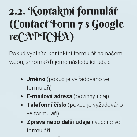
2.2. Kontaktní formulář
(Contact Form 7 s Google
reCAPTCHA)
Pokud vyplníte kontaktní formulář na našem
webu, shromažďujeme následující údaje:
Jméno
(pokud je vyžadováno ve
formuláři)
E-mailová adresa
(povinný údaj)
Telefonní číslo
(pokud je vyžadováno
ve formuláři)
Zpráva nebo další údaje
uvedené ve
formuláři