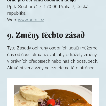
Pplk. Sochora 27, 170 00 Praha 7, Česká
republika
Web:
www.uoou.cz
9. Změny těchto zásad
Tyto Zásady ochrany osobních údajů můžeme
čas od času aktualizovat, aby odrážely změny
v právních předpisech nebo našich postupech.
Aktuální verzi vždy naleznete na této stránce.