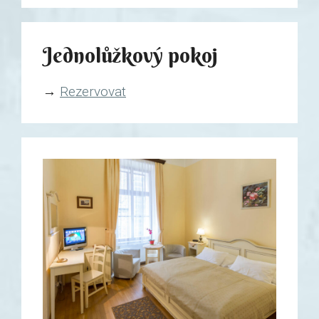
Jednolůžkový pokoj
→
Rezervovat