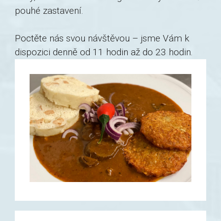
pouhé zastavení.
Poctěte nás svou návštěvou – jsme Vám k
dispozici denně od 11 hodin až do 23 hodin.