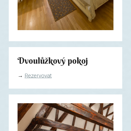
Dvoulůžkový pokoj
→
Rezervovat