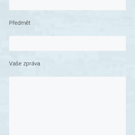
Předmět
Vaše zpráva