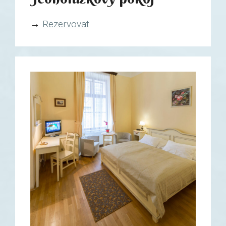
→
Rezervovat