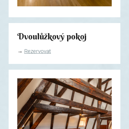
Dvoulůžkový pokoj
→
Rezervovat