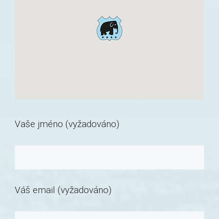
Vaše jméno (vyžadováno)
Váš email (vyžadováno)