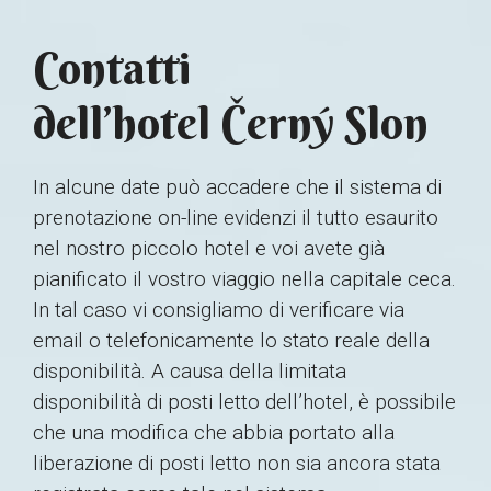
Contatti
dell’hotel Černý Slon
In alcune date può accadere che il sistema di
prenotazione on-line evidenzi il tutto esaurito
nel nostro piccolo hotel e voi avete già
pianificato il vostro viaggio nella capitale ceca.
In tal caso vi consigliamo di verificare via
email o telefonicamente lo stato reale della
disponibilità. A causa della limitata
disponibilità di posti letto dell’hotel, è possibile
che una modifica che abbia portato alla
liberazione di posti letto non sia ancora stata