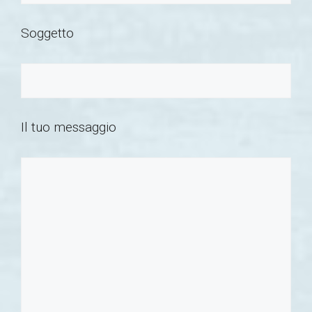
Soggetto
Il tuo messaggio