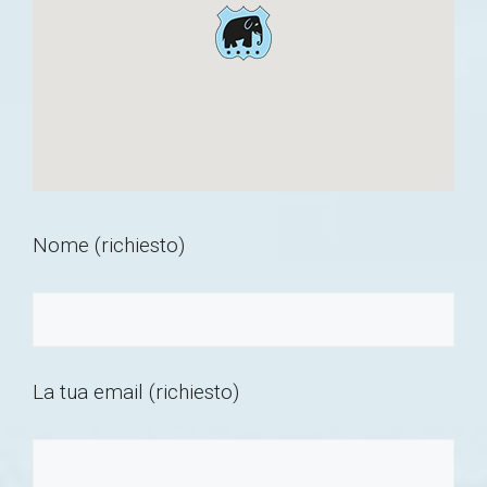
Nome (richiesto)
La tua email (richiesto)