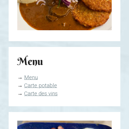
Menu
→
Menu
→
Carte potable
→
Carte des vins