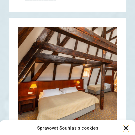
Spravovat Souhlas s cookies