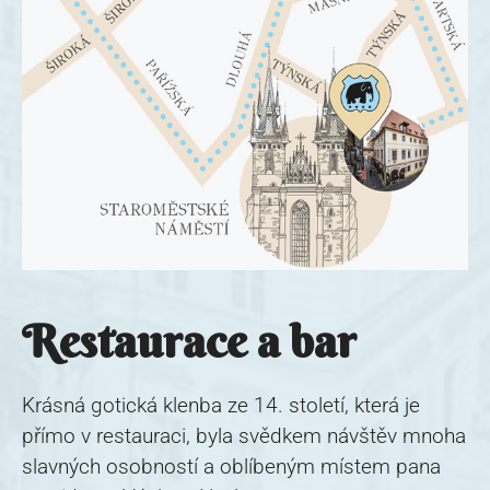
Restaurace a bar
Krásná gotická klenba ze 14. století, která je
přímo v restauraci, byla svědkem návštěv mnoha
slavných osobností a oblíbeným místem pana