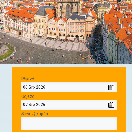
Příjezd
Odjezd
Slevový kupón