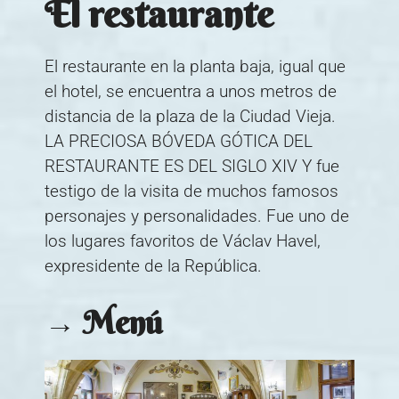
El restaurante
El restaurante en la planta baja, igual que
el hotel, se encuentra a unos metros de
distancia de la plaza de la Ciudad Vieja.
LA PRECIOSA BÓVEDA GÓTICA DEL
RESTAURANTE ES DEL SIGLO XIV Y fue
testigo de la visita de muchos famosos
personajes y personalidades. Fue uno de
los lugares favoritos de Václav Havel,
expresidente de la República.
→ Menú