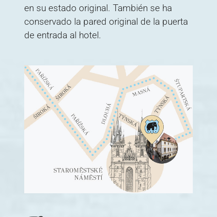
en su estado original. También se ha
conservado la pared original de la puerta
de entrada al hotel.