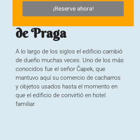
¡Reserve ahora!
Hotel Černý Slon
de Praga
A lo largo de los siglos el edificio cambió
de dueño muchas veces. Uno de los más
conocidos fue el señor Čapek, que
mantuvo aquí su comercio de cacharros
y objetos usados hasta el momento en
que el edificio de convirtió en hotel
familiar.