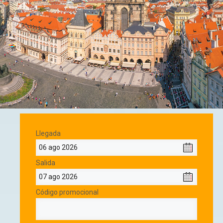
Llegada
Salida
Código promocional