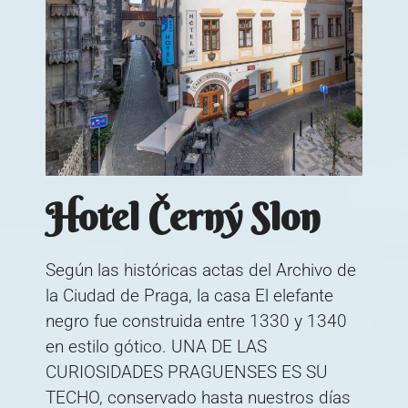
Hotel Černý Slon
Según las históricas actas del Archivo de
la Ciudad de Praga, la casa El elefante
negro fue construida entre 1330 y 1340
en estilo gótico. UNA DE LAS
CURIOSIDADES PRAGUENSES ES SU
TECHO, conservado hasta nuestros días