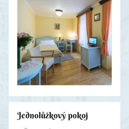
Jednolůžkový pokoj