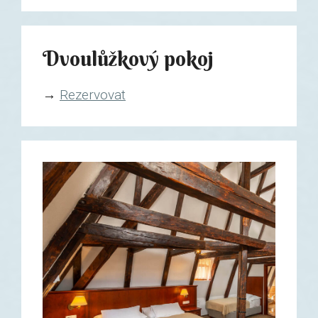
Dvoulůžkový pokoj
→
Rezervovat