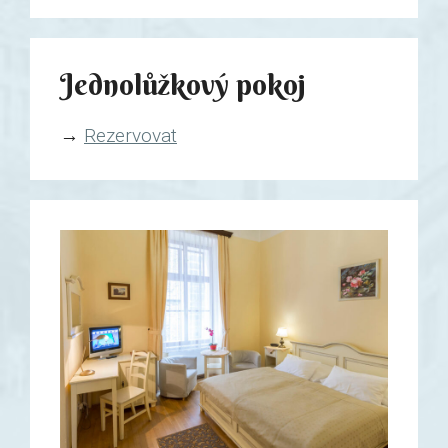
Jednolůžkový pokoj
→
Rezervovat