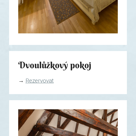
Dvoulůžkový pokoj
→
Rezervovat