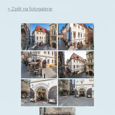
< Zpět na fotogalerie