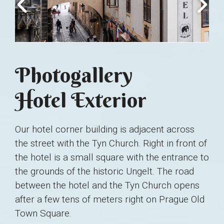
Photogallery
Hotel Exterior
Our hotel corner building is adjacent across
the street with the Tyn Church. Right in front of
the hotel is a small square with the entrance to
the grounds of the historic Ungelt. The road
between the hotel and the Tyn Church opens
after a few tens of meters right on Prague Old
Town Square.