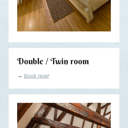
Double / Twin room
→
Book now!