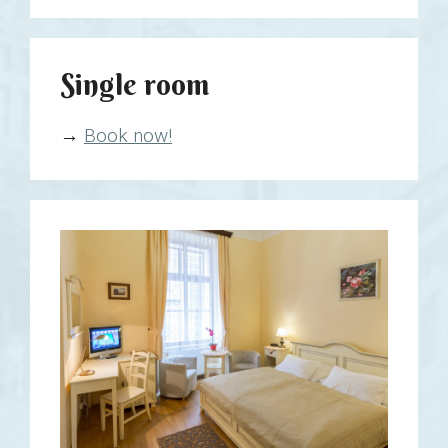
Single room
→
Book now!