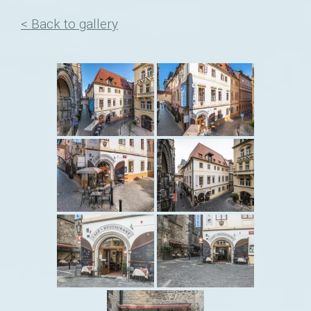
< Back to gallery