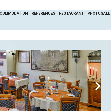
COMMODATION
REFERENCES
RESTAURANT
PHOTOGALL