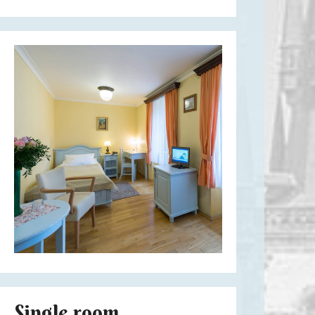
Single room