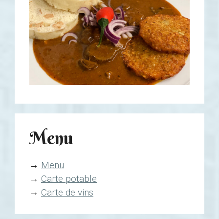
Menu
→
Menu
→
Carte potable
→
Carte de vins