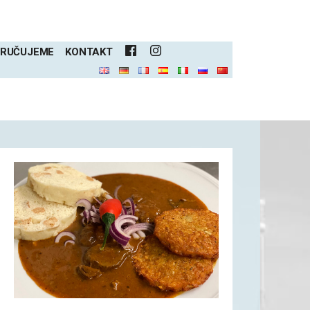
RUČUJEME
KONTAKT