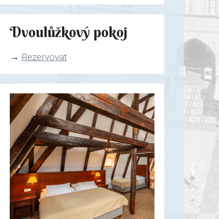
Dvoulůžkový pokoj
→
Rezervovat