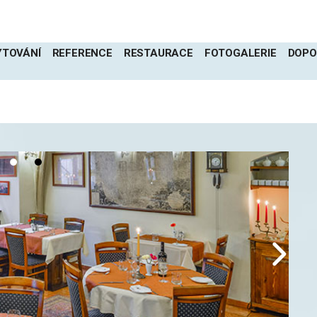
YTOVÁNÍ
REFERENCE
RESTAURACE
FOTOGALERIE
DOPO