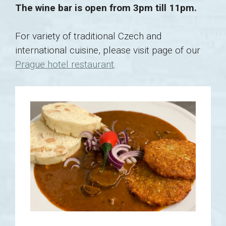
The wine bar is open from 3pm till 11pm.
For variety of traditional Czech and
international cuisine, please visit page of our
Prague hotel restaurant
.