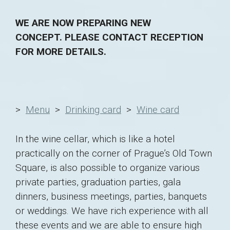
WE ARE NOW PREPARING NEW
CONCEPT. PLEASE CONTACT RECEPTION
FOR MORE DETAILS.
>
Menu
>
Drinking card
>
Wine card
In the wine cellar, which is like a hotel
practically on the corner of Prague’s Old Town
Square, is also possible to organize various
private parties, graduation parties, gala
dinners, business meetings, parties, banquets
or weddings. We have rich experience with all
these events and we are able to ensure high