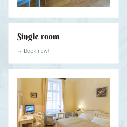
Single room
→
Book now!