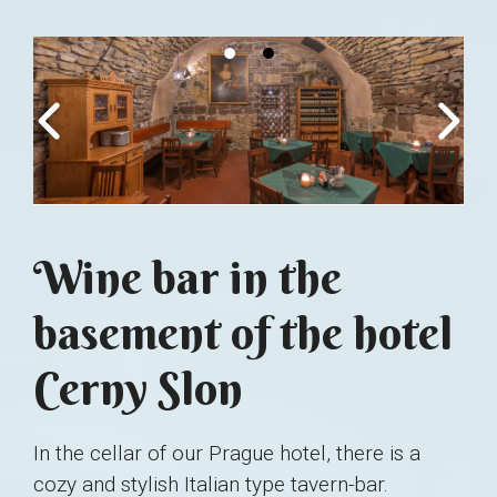
Wine bar in the
basement of the hotel
Cerny Slon
In the cellar of our Prague hotel, there is a
cozy and stylish Italian type tavern-bar.