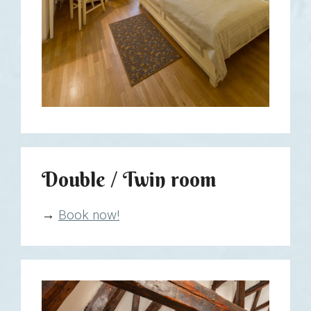
Double / Twin room
→
Book now!