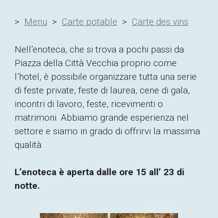
>
Menu
>
Carte potable
>
Carte des vins
Nell’enoteca, che si trova a pochi passi da
Piazza della Città Vecchia proprio come
l’hotel, è possibile organizzare tutta una serie
di feste private, feste di laurea, cene di gala,
incontri di lavoro, feste, ricevimenti o
matrimoni. Abbiamo grande esperienza nel
settore e siamo in grado di offrirvi la massima
qualità.
L’enoteca è aperta dalle ore 15 all’ 23 di
notte.