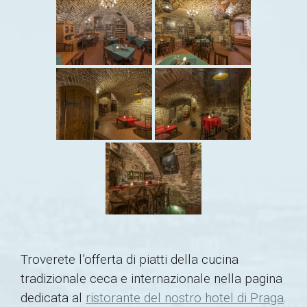
Troverete l’offerta di piatti della cucina
tradizionale ceca e internazionale nella pagina
dedicata al
ristorante del nostro hotel di Praga
.