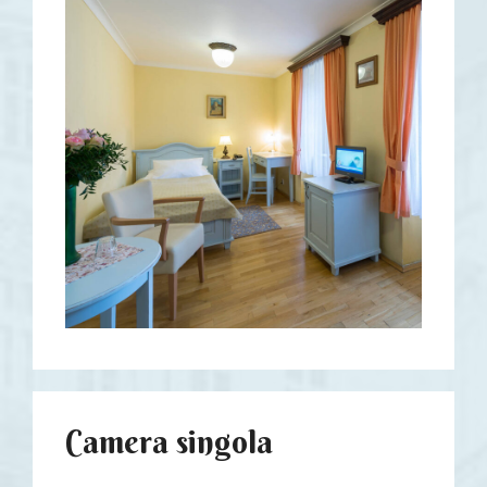
Camera singola