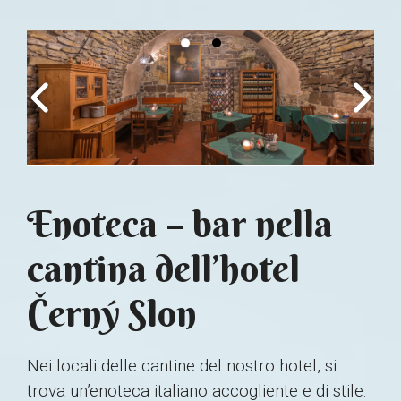
Enoteca – bar nella
cantina dell’hotel
Černý Slon
Nei locali delle cantine del nostro hotel, si
trova un’enoteca italiano accogliente e di stile.