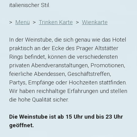
italienischer Stil.
>
Menü
>
Trinken Karte
>
Wienkarte
In der Weinstube, die sich genau wie das Hotel
praktisch an der Ecke des Prager Altstätter
Rings befindet, können die verschiedensten
privaten Abendveranstaltungen, Promotionen,
feierliche Abendessen, Geschäftstreffen,
Partys, Empfänge oder Hochzeiten stattfinden.
Wir haben reichhaltige Erfahrungen und stellen
die hohe Qualität sicher.
Die Weinstube ist ab 15 Uhr und bis 23 Uhr
geöffnet.