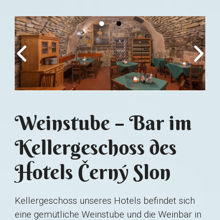
Weinstube – Bar im
Kellergeschoss des
Hotels Černý Slon
Kellergeschoss unseres Hotels befindet sich
eine gemütliche Weinstube und die Weinbar in