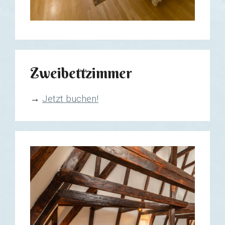
Zweibettzimmer
→
Jetzt buchen!