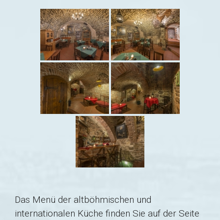
Das Menü der altböhmischen und
internationalen Küche finden Sie auf der Seite