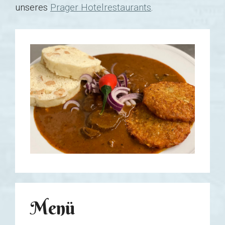
unseres
Prager Hotelrestaurants
.
Menü