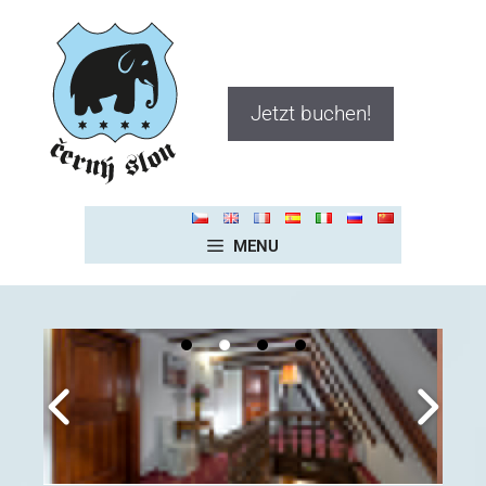
Jetzt buchen!
MENU