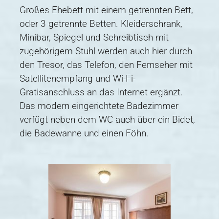
Großes Ehebett mit einem getrennten Bett,
oder 3 getrennte Betten. Kleiderschrank,
Minibar, Spiegel und Schreibtisch mit
zugehörigem Stuhl werden auch hier durch
den Tresor, das Telefon, den Fernseher mit
Satellitenempfang und Wi-Fi-
Gratisanschluss an das Internet ergänzt.
Das modern eingerichtete Badezimmer
verfügt neben dem WC auch über ein Bidet,
die Badewanne und einen Föhn.