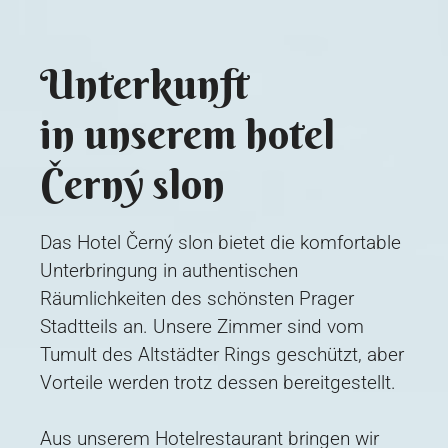
Unterkunft
in unserem hotel
Černý slon
Das Hotel Černý slon bietet die komfortable
Unterbringung in authentischen
Räumlichkeiten des schönsten Prager
Stadtteils an. Unsere Zimmer sind vom
Tumult des Altstädter Rings geschützt, aber
Vorteile werden trotz dessen bereitgestellt.
Aus unserem Hotelrestaurant bringen wir