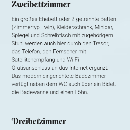
Zweibettzimmer
Ein großes Ehebett oder 2 getrennte Betten
(Zimmertyp Twin), Kleiderschrank, Minibar,
Spiegel und Schreibtisch mit zugehörigem
Stuhl werden auch hier durch den Tresor,
das Telefon, den Fernseher mit
Satellitenempfang und Wi-Fi-
Gratisanschluss an das Internet ergänzt.
Das modern eingerichtete Badezimmer
verfügt neben dem WC auch über ein Bidet,
die Badewanne und einen Föhn.
Dreibetzimmer