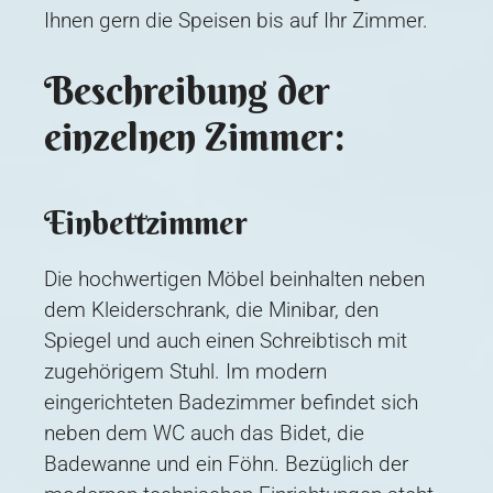
Ihnen gern die Speisen bis auf Ihr Zimmer.
Beschreibung der
einzelnen Zimmer:
Einbettzimmer
Die hochwertigen Möbel beinhalten neben
dem Kleiderschrank, die Minibar, den
Spiegel und auch einen Schreibtisch mit
zugehörigem Stuhl. Im modern
eingerichteten Badezimmer befindet sich
neben dem WC auch das Bidet, die
Badewanne und ein Föhn. Bezüglich der