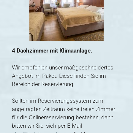
4 Dachzimmer mit Klimaanlage.
Wir empfehlen unser maßgeschneidertes
Angebot im Paket. Diese finden Sie im
Bereich der Reservierung.
Sollten im Reservierungssystem zum
angefragten Zeitraum keine freien Zimmer
für die Onlinereservierung bestehen, dann
bitten wir Sie, sich per E-Mail