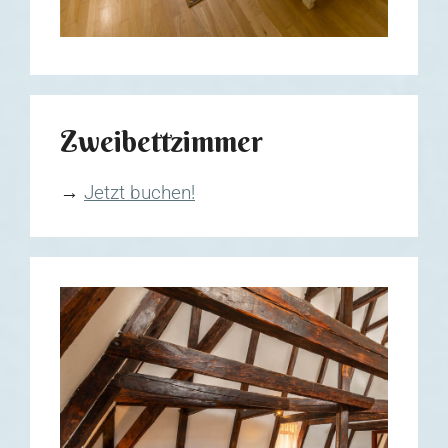
Zweibettzimmer
→
Jetzt buchen!