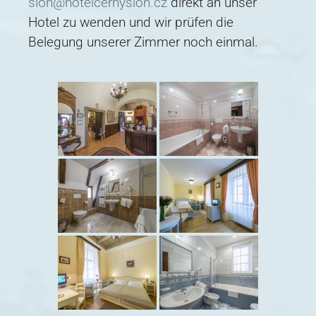
slon@hotelcernyslon.cz
direkt an unser
Hotel zu wenden und wir prüfen die
Belegung unserer Zimmer noch einmal.