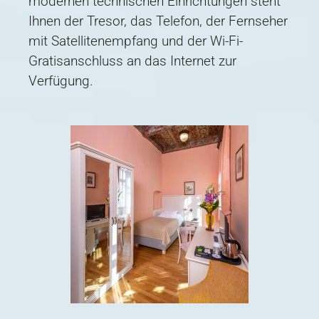
modernen technischen Einrichtungen steht
Ihnen der Tresor, das Telefon, der Fernseher
mit Satellitenempfang und der Wi-Fi-
Gratisanschluss an das Internet zur
Verfügung.