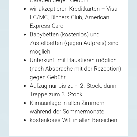
Garagen gegen Gebühr
wir akzeptieren Kreditkarten – Visa,
EC/MC, Dinners Club, American
Express Card
Babybetten (kostenlos) und
Zustellbetten (gegen Aufpreis) sind
möglich
Unterkunft mit Haustieren möglich
(nach Absprache mit der Rezeption)
gegen Gebühr
Aufzug nur bis zum 2. Stock, dann
Treppe zum 3. Stock
Klimaanlage in allen Zimmern
während der Sommermonate
kostenloses Wifi in allen Bereichen