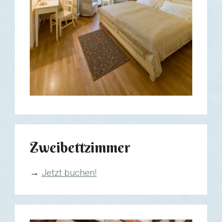
Zweibettzimmer
→
Jetzt buchen!