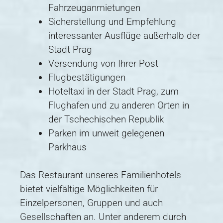
Fahrzeuganmietungen
Sicherstellung und Empfehlung
interessanter Ausflüge außerhalb der
Stadt Prag
Versendung von Ihrer Post
Flugbestätigungen
Hoteltaxi in der Stadt Prag, zum
Flughafen und zu anderen Orten in
der Tschechischen Republik
Parken im unweit gelegenen
Parkhaus
Das Restaurant unseres Familienhotels
bietet vielfältige Möglichkeiten für
Einzelpersonen, Gruppen und auch
Gesellschaften an. Unter anderem durch