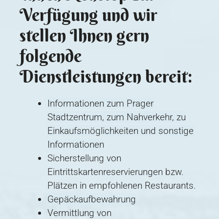
Verfügung und wir
stellen Ihnen gern
folgende
Dienstleistungen bereit:
Informationen zum Prager
Stadtzentrum, zum Nahverkehr, zu
Einkaufsmöglichkeiten und sonstige
Informationen
Sicherstellung von
Eintrittskartenreservierungen bzw.
Plätzen in empfohlenen Restaurants.
Gepäckaufbewahrung
Vermittlung von