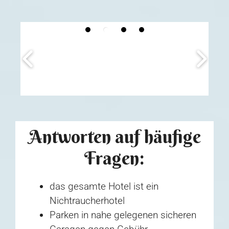
Antworten auf häufige
Fragen:
das gesamte Hotel ist ein
Nichtraucherhotel
Parken in nahe gelegenen sicheren