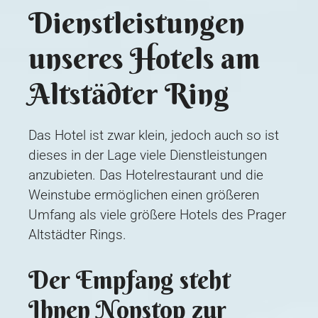
Dienstleistungen
unseres Hotels am
Altstädter Ring
Das Hotel ist zwar klein, jedoch auch so ist
dieses in der Lage viele Dienstleistungen
anzubieten. Das Hotelrestaurant und die
Weinstube ermöglichen einen größeren
Umfang als viele größere Hotels des Prager
Altstädter Rings.
Der Empfang steht
Ihnen Nonstop zur