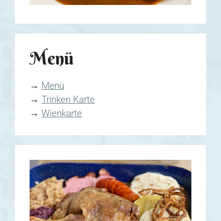
Menü
→
Menü
→
Trinken Karte
→
Wienkarte