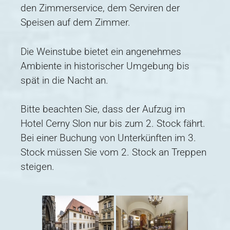
den Zimmerservice, dem Serviren der
Speisen auf dem Zimmer.
Die Weinstube bietet ein angenehmes
Ambiente in historischer Umgebung bis
spät in die Nacht an.
Bitte beachten Sie, dass der Aufzug im
Hotel Cerny Slon nur bis zum 2. Stock fährt.
Bei einer Buchung von Unterkünften im 3.
Stock müssen Sie vom 2. Stock an Treppen
steigen.