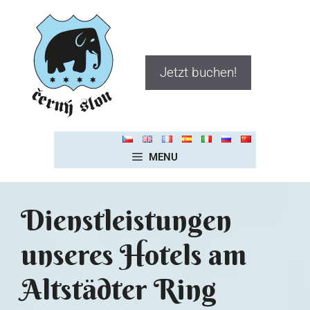
Jetzt buchen!
MENU
Dienstleistungen
unseres Hotels am
Altstädter Ring