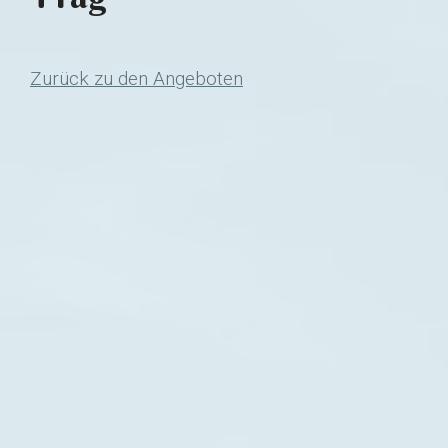
Zurück zu den Angeboten