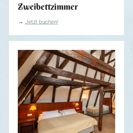
Zweibettzimmer
→
Jetzt buchen!