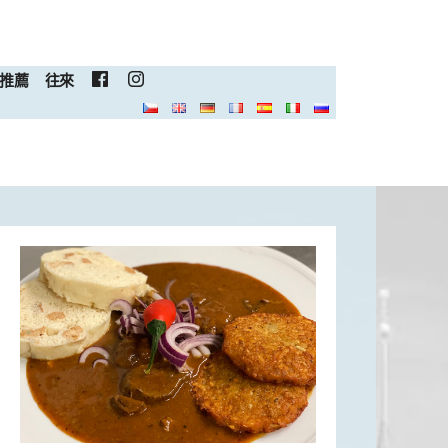
推薦
往來