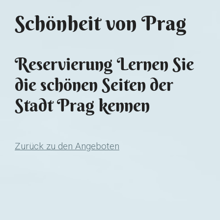
Schönheit von Prag
Reservierung Lernen Sie
die schönen Seiten der
Stadt Prag kennen
Zurück zu den Angeboten