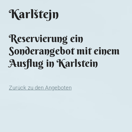
Karlštejn
Reservierung ein
Sonderangebot mit einem
Ausflug in Karlstein
Zurück zu den Angeboten