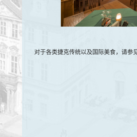
对于各类捷克传统以及国际美食，请参