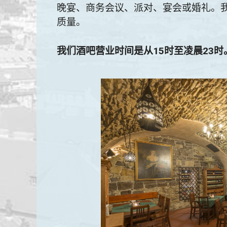
晚宴、商务会议、派对、宴会或婚礼。
质量。
我们酒吧营业时间是从15时至凌晨23时