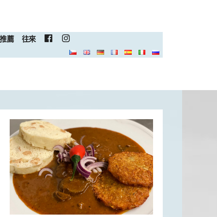
推薦
往來