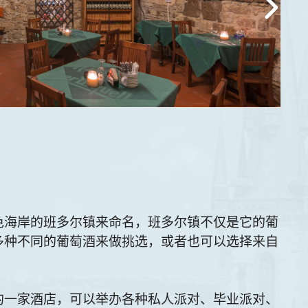
色海岸的班多尔镇来命名，班多尔镇不仅是它的葡
多种不同的葡萄酒来做挑选，或者也可以选择来自
的一家酒店，可以举办各种私人派对、毕业派对、