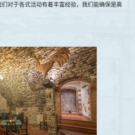
我们对于各式活动有着丰富经验，我们能确保是高
。