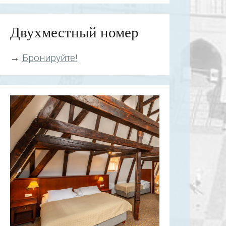
Двухместный номер
→
Бронируйте!