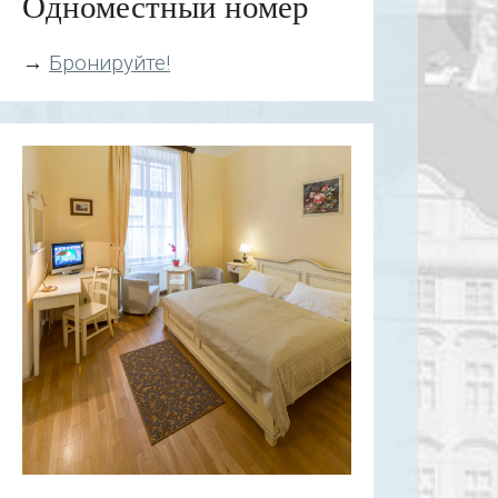
Одноместный номер
→
Бронируйте!