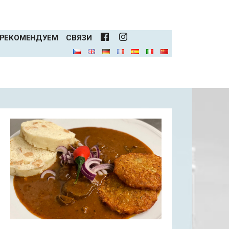
 РЕКОМЕНДУЕМ
CВЯЗИ