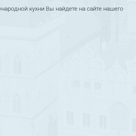
ародной кухни Вы найдете на сайте нашего