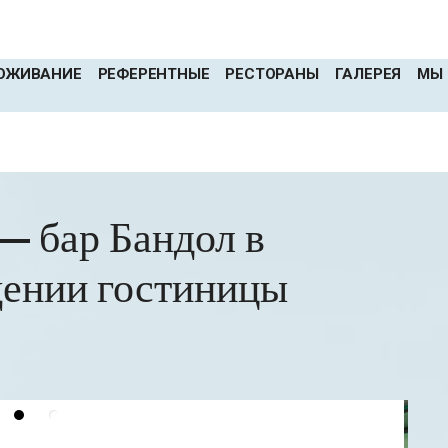
ОЖИВАНИЕ
РЕФЕРЕНТНЫЕ
РЕСТОРАНЫ
ГАЛЕРЕЯ
МЫ
— бар Бандол в
ении гостиницы