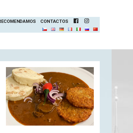
 RECOMENDAMOS
CONTACTOS