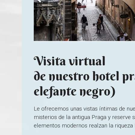
Visita virtual
de nuestro hotel p
elefante negro)
Le ofrecemos unas vistas íntimas de nues
misterios de la antigua Praga y reserve 
elementos modernos realzan la riqueza hi