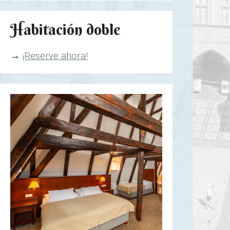
Habitación doble
→
¡Reserve ahora!