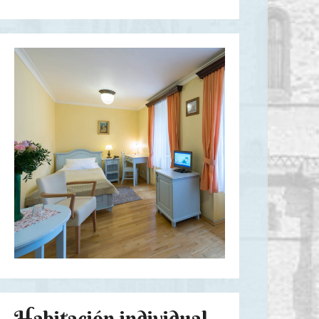
Habitación individual