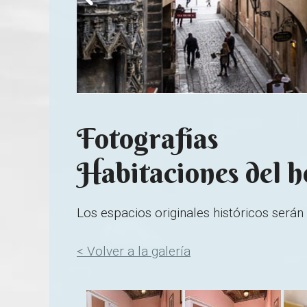
Fotografías
Habitaciones del h
Los espacios originales históricos serán
< Volver a la galería