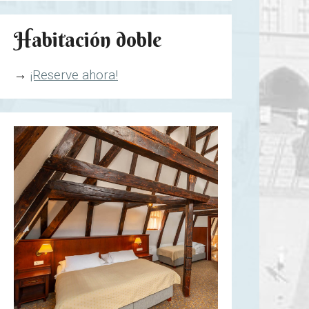
Habitación doble
→
¡Reserve ahora!