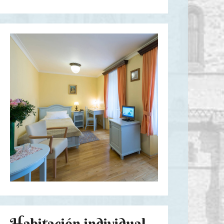
Habitación individual