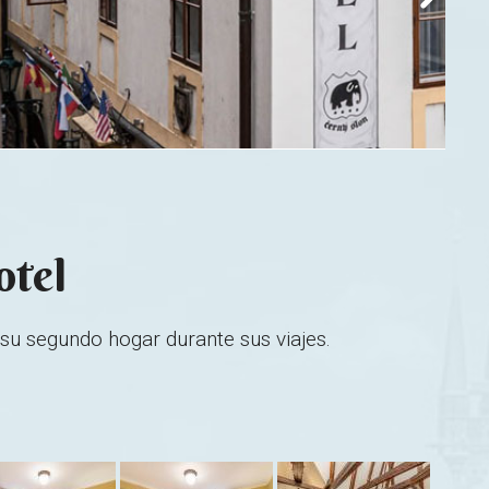
otel
 su segundo hogar durante sus viajes.