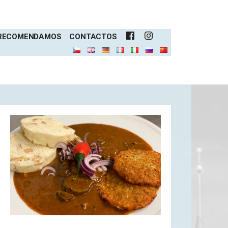
 RECOMENDAMOS
CONTACTOS