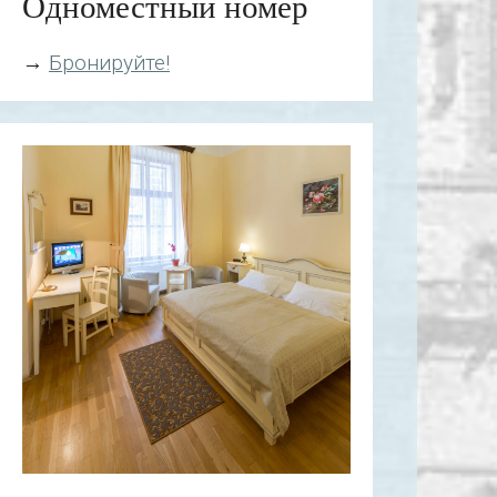
Одноместный номер
→
Бронируйте!