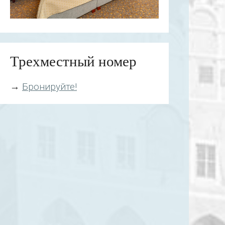
Трехместный номер
→
Бронируйте!