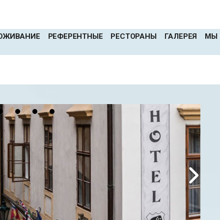
ОЖИВАНИЕ
РЕФЕРЕНТНЫЕ
РЕСТОРАНЫ
ГАЛЕРЕЯ
МЫ