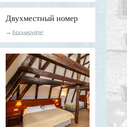
Двухместный номер
→
Бронируйте!