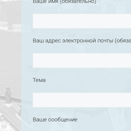
Ваше имя (обязательно)
Ваш адрес электронной почты (обяза
Тема
Ваше сообщение