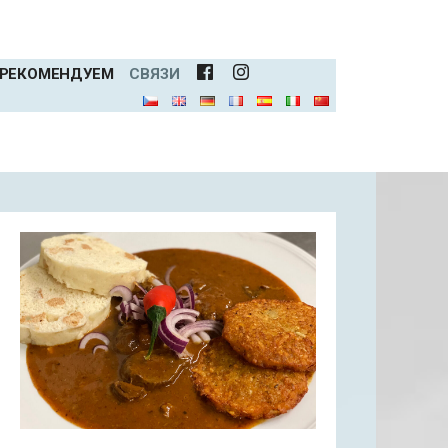
 РЕКОМЕНДУЕМ
CВЯЗИ