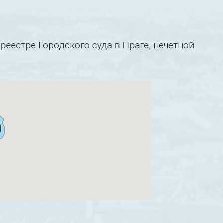
еестре Городского суда в Праге, нечетной.