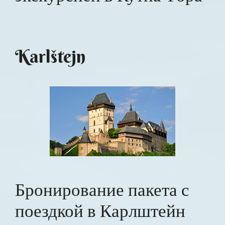
Karlštejn
Бронирование пакета с
поездкой в Карлштейн