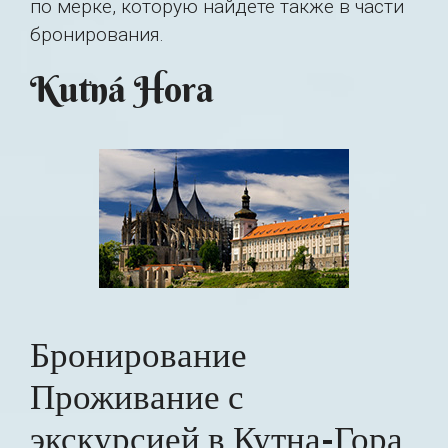
по мерке, которую найдете также в части
бронирования.
Kutná Hora
Бронирование
Проживание с
экскурсией в Кутна-Гора