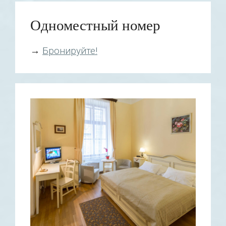
Одноместный номер
→
Бронируйте!