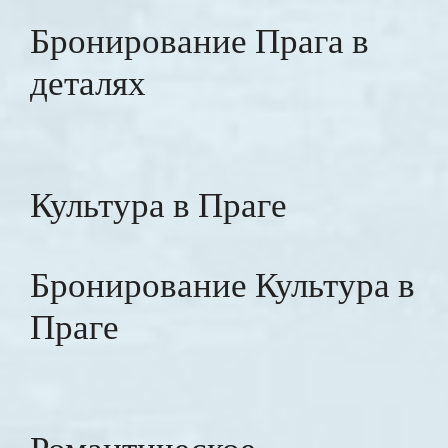
Бронирование Прага в
деталях
Культура в Праге
Бронирование Культура в
Праге