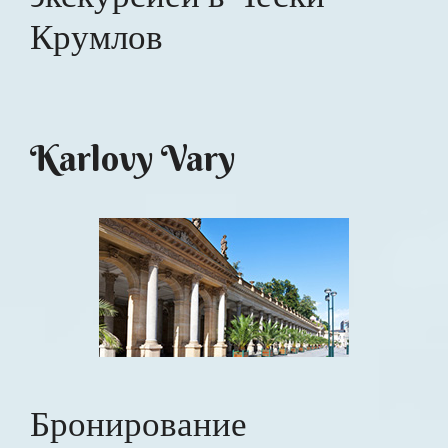
Крумлов
Karlovy Vary
Бронирование