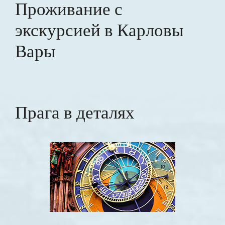
Проживание с
экскурсией в Карловы
Вары
Прага в деталях