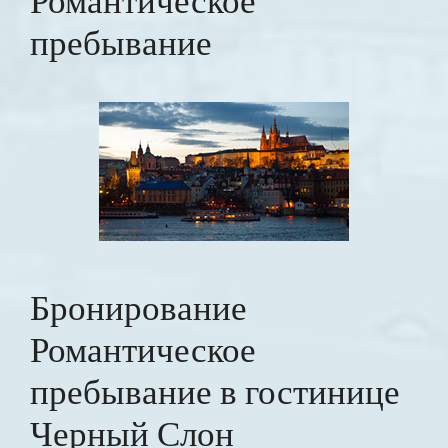
Романтическое
пребывание
Бронирование
Романтическое
пребывание в гостинице
Черный Слон