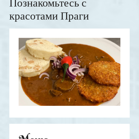
Познакомьтесь с
красотами Праги