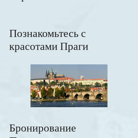
Познакомьтесь с
красотами Праги
Бронирование