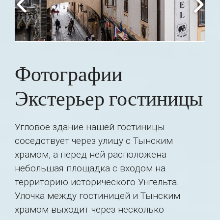
Фотографии
Экстерьер гостиницы
Угловое здание нашей гостиницы
соседствует через улицу с Тынским
храмом, а перед ней расположена
небольшая площадка с входом на
территорию исторического Унгельта.
Улочка между гостиницей и Тынским
храмом выходит через несколько