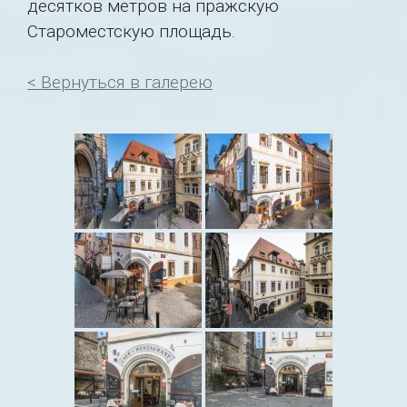
десятков метров на пражскую
Староместскую площадь.
< Вернуться в галерею