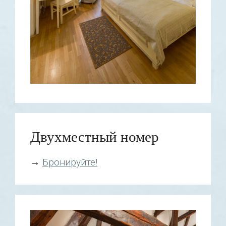
Двухместный номер
→
Бронируйте!