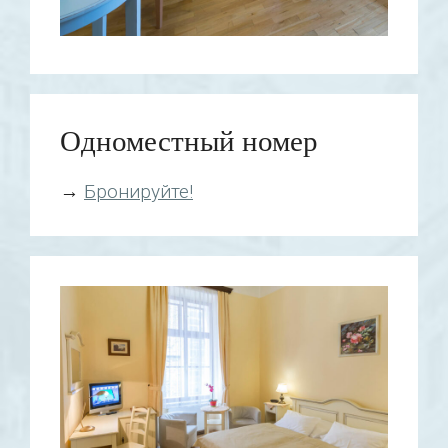
Одноместный номер
→
Бронируйте!