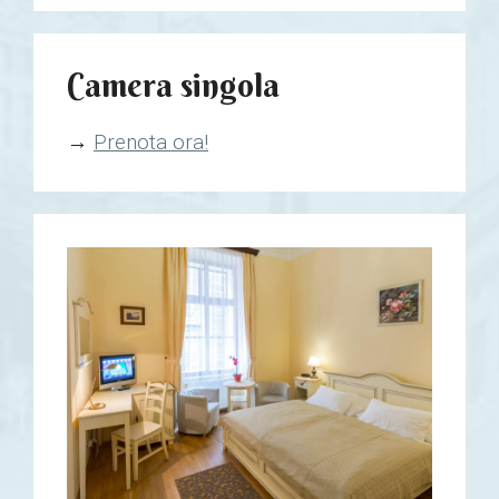
Camera singola
→
Prenota ora!