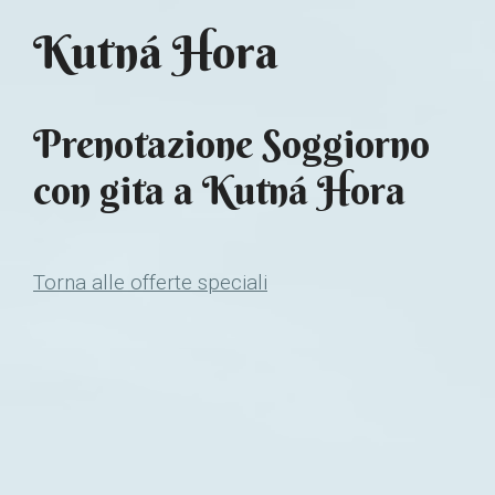
Kutná Hora
Prenotazione Soggiorno
con gita a Kutná Hora
Torna alle offerte speciali