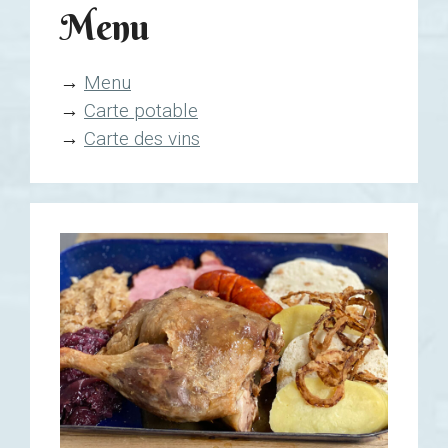
Menu
→
Menu
→
Carte potable
→
Carte des vins