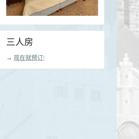
三人房
→
现在就预订!