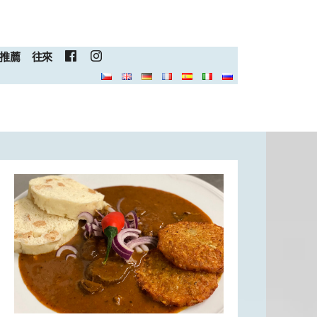
推薦
往來