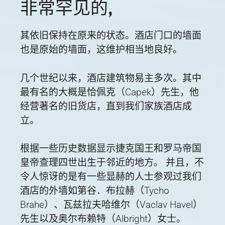
非常罕见的,
其依旧保持在原来的状态。酒店门口的墙面
也是原始的墙面，这维护相当地良好。
几个世纪以来，酒店建筑物易主多次。其中
最有名的大概是恰佩克（Capek）先生，他
经营著名的旧货店，直到我们家族酒店成
立。
根据一些历史数据显示捷克国王和罗马帝国
皇帝查理四世出生于邻近的地方。 并且，不
令人惊讶的是有一些显赫的人士参观过我们
酒店的外墙如第谷．布拉赫（Tycho
Brahe）、瓦兹拉夫哈维尔（Vaclav Havel）
先生以及奥尔布赖特（Albright）女士。