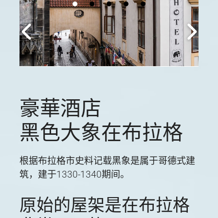
豪華酒店
黑色大象在布拉格
根据布拉格市史料记载黑象是属于哥德式建
筑，建于1330-1340期间。
原始的屋架是在布拉格