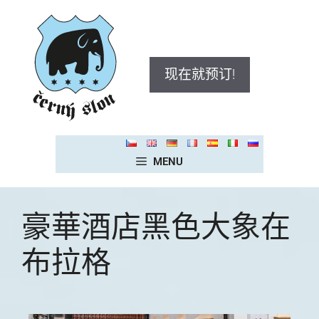
现在就预订!
MENU
豪華酒店黑色大象在
布拉格