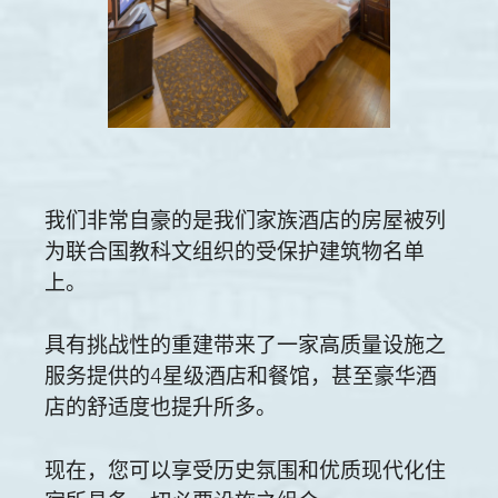
我们非常自豪的是我们家族酒店的房屋被列
为联合国教科文组织的受保护建筑物名单
上。
具有挑战性的重建带来了一家高质量设施之
服务提供的4星级酒店和餐馆，甚至豪华酒
店的舒适度也提升所多。
现在，您可以享受历史氛围和优质现代化住