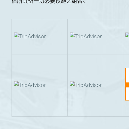
宿所具备一切必要设施之组合。