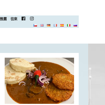
推薦
往來