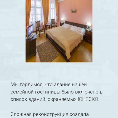
Мы гордимся, что здание нашей
семейной гостиницы было включено в
список зданий, охраняемых ЮНЕСКО.
Сложная реконструкция создала