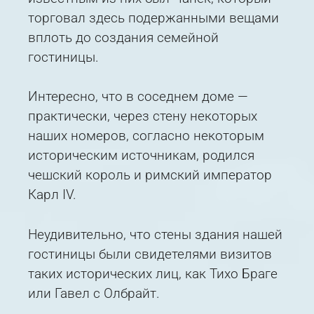
торговал здесь подержанными вещами
вплоть до создания семейной
гостиницы.
Интересно, что в соседнем доме —
практически, через стену некоторых
наших номеров, согласно некоторым
историческим источникам, родился
чешский король и римский император
Карл IV.
Неудивительно, что стены здания нашей
гостиницы были свидетелями визитов
таких исторических лиц, как Тихо Браге
или Гавел с Олбрайт.