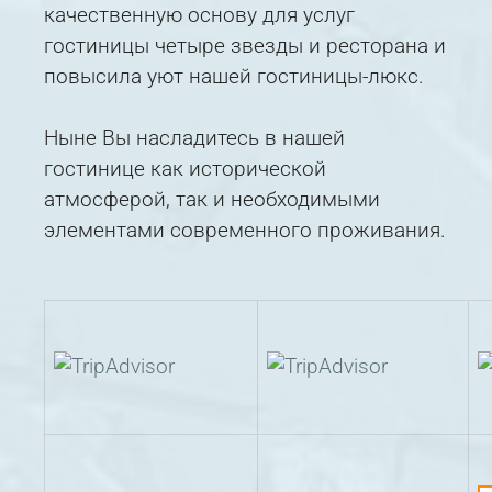
качественную основу для услуг
гостиницы четыре звезды и ресторана и
повысила уют нашей гостиницы-люкс.
Ныне Вы насладитесь в нашей
гостинице как исторической
атмосферой, так и необходимыми
элементами современного проживания.