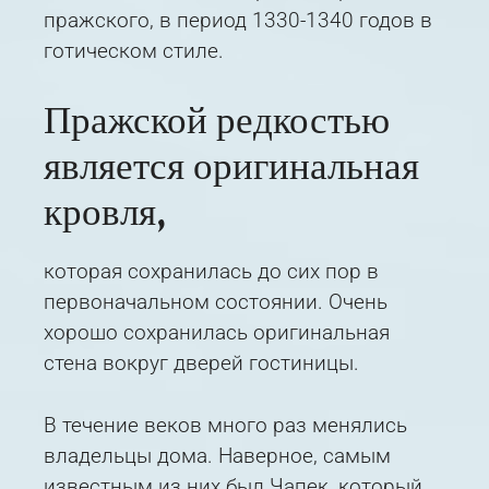
пражского, в период 1330-1340 годов в
готическом стиле.
Пражской редкостью
является оригинальная
кровля,
которая сохранилась до сих пор в
первоначальном состоянии. Очень
хорошо сохранилась оригинальная
стена вокруг дверей гостиницы.
В течение веков много раз менялись
владельцы дома. Наверное, самым
известным из них был Чапек, который