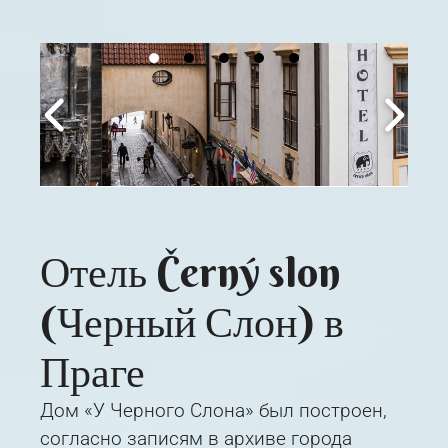
Отель Černý slon
(Черный Слон) в
Праге
Дом «У Черного Слона» был построен,
согласно записям в архиве города