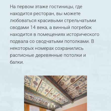
На первом этаже гостиницы, где
находится ресторан, вы можете
любоваться красивыми стрельчатыми
сводами 14 века, а винный погребок
находится в помещениях исторического
подвала со сводчатыми потолками. В
некоторых номерах сохранились
расписные деревянные потолки и
балки.