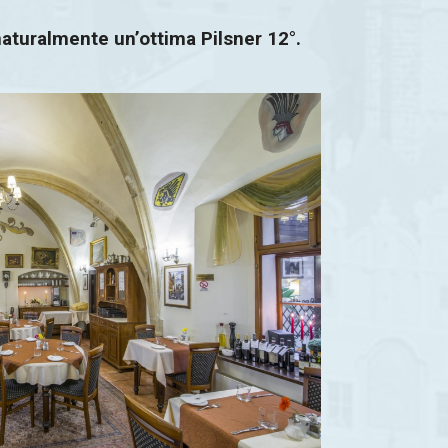
naturalmente un’ottima Pilsner 12°.