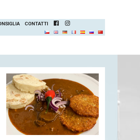
ONSIGLIA
CONTATTI