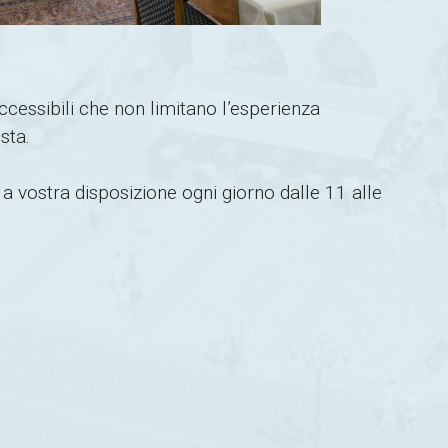
ccessibili che non limitano l’esperienza
sta.
 a vostra disposizione ogni giorno dalle 11 alle