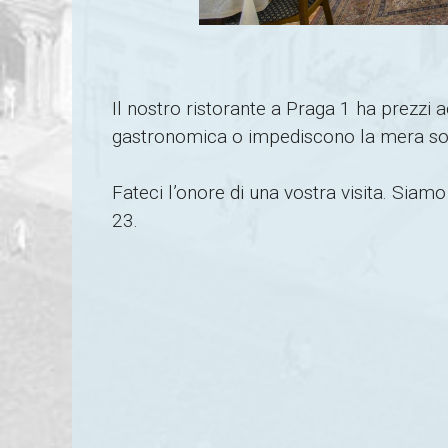
Il nostro ristorante a Praga 1 ha prezzi a
gastronomica o impediscono la mera so
Fateci l’onore di una vostra visita. Siamo
23.