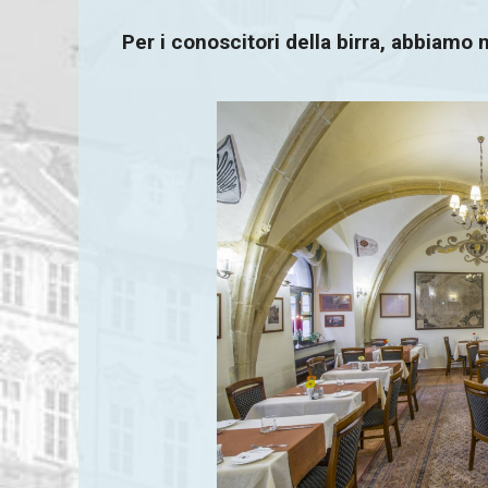
Per i conoscitori della birra, abbiamo 