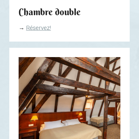
Chambre double
→
Réservez!