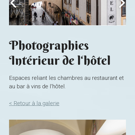
Photographies
Intérieur de l‘hôtel
Espaces reliant les chambres au restaurant et
au bar à vins de l‘hôtel.
< Retour à la galerie