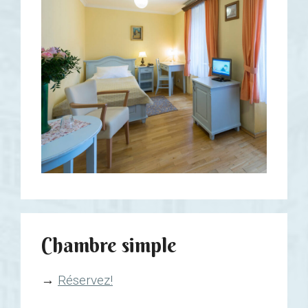
Chambre simple
→
Réservez!